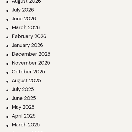
August 2026
July 2026
June 2026
March 2026
February 2026
January 2026
December 2025
November 2025
October 2025
August 2025
July 2025
June 2025
May 2025
April 2025
March 2025