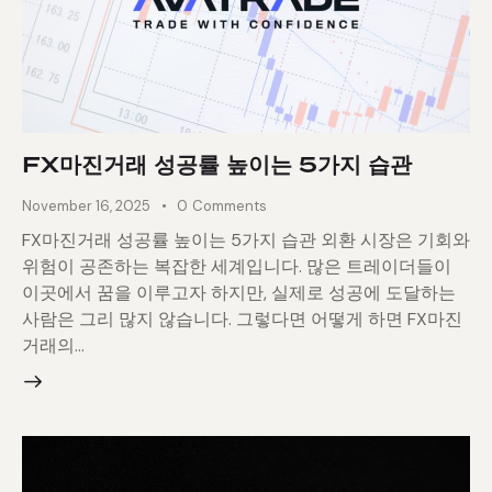
FX마진거래 성공률 높이는 5가지 습관
November 16, 2025
0
Comments
FX마진거래 성공률 높이는 5가지 습관 외환 시장은 기회와
위험이 공존하는 복잡한 세계입니다. 많은 트레이더들이
이곳에서 꿈을 이루고자 하지만, 실제로 성공에 도달하는
사람은 그리 많지 않습니다. 그렇다면 어떻게 하면 FX마진
거래의…