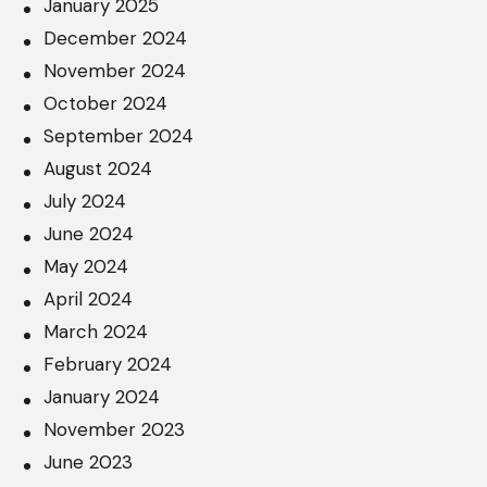
January 2025
December 2024
November 2024
October 2024
September 2024
August 2024
July 2024
June 2024
May 2024
April 2024
March 2024
February 2024
January 2024
November 2023
June 2023