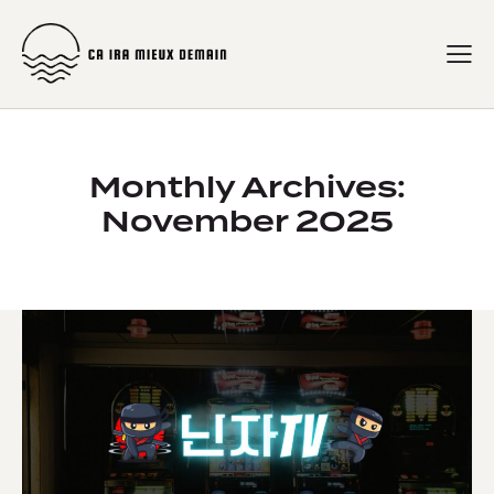
Monthly Archives:
November 2025