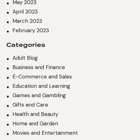
May 2023
April 2023
March 2023
February 2023
Categories
Adult Blog
Business and Finance
E-Commerce and Sales
Education and Learning
Games and Gambling
Gifts and Care
Health and Beauty
Home and Garden
Movies and Entertainment