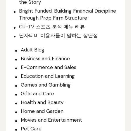
the Story
Bright Funded: Building Financial Discipline
Through Prop Firm Structure
CU-TV 스포츠 분석 메뉴 리뷰
닌자티비 이용자들이 말하는 장단점
Adult Blog
Business and Finance
E-Commerce and Sales
Education and Learning
Games and Gambling
Gifts and Care
Health and Beauty
Home and Garden
Movies and Entertainment
Pet Care