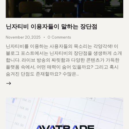
닌자티비 이용자들이 말하는 장단점
November 20, 2025
0
Comments
닌자티비를 이용하는 사용자들의 목소리는 각양각색! 이
블로그 포스트에서는 닌자티비의 장단점을 생생하게 소개
합니다. 라이브 방송의 짜릿함과 다양한 콘텐츠가 가득한
플랫폼 속에서, 어떤 매력이 숨어 있을까요? 그리고 혹시
숨겨진 단점도 존재할까요? 수많은…