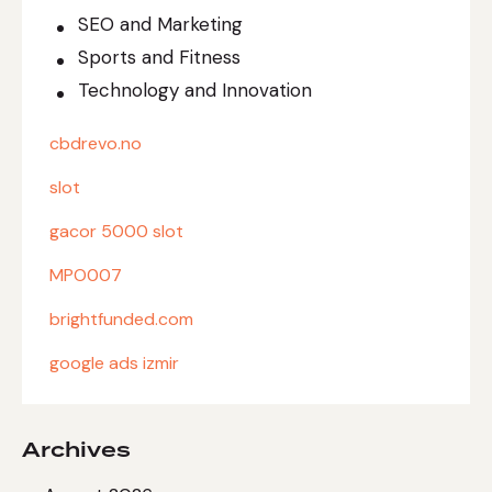
SEO and Marketing
Sports and Fitness
Technology and Innovation
cbdrevo.no
slot
gacor 5000 slot
MPO007
brightfunded.com
google ads izmir
Archives