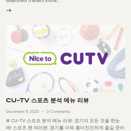
seasoned traders know…
CU-TV 스포츠 분석 메뉴 리뷰
December 9, 2025
0
Comments
# CU-TV 스포츠 분석 메뉴 리뷰: 경기의 모든 것을 한눈
에! 스포츠 팬 여러분, 경기를 더욱 흥미진진하게 즐길 준비