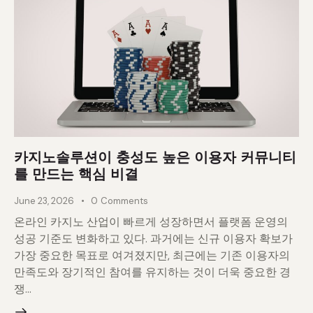
카지노솔루션이 충성도 높은 이용자 커뮤니티
를 만드는 핵심 비결
June 23, 2026
0
Comments
온라인 카지노 산업이 빠르게 성장하면서 플랫폼 운영의
성공 기준도 변화하고 있다. 과거에는 신규 이용자 확보가
가장 중요한 목표로 여겨졌지만, 최근에는 기존 이용자의
만족도와 장기적인 참여를 유지하는 것이 더욱 중요한 경
쟁…