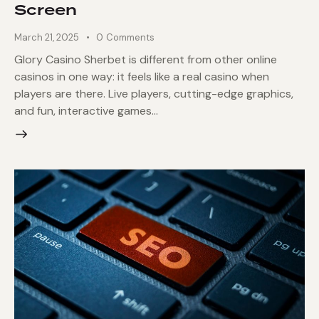
Screen
March 21, 2025
0
Comments
Glory Casino Sherbet is different from other online
casinos in one way: it feels like a real casino when
players are there. Live players, cutting-edge graphics,
and fun, interactive games…