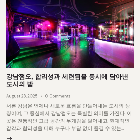
강남쩜오, 합리성과 세련됨을 동시에 담아낸
도시의 밤
August 28, 2025
0
Comments
서론 강남은 언제나 새로운 흐름을 만들어내는 도시의 상
징이며, 그 중심에서 강남쩜오는 특별한 의미를 가진다. 이
곳은 전통적인 고급 공간의 무게감을 덜어내고, 현대적인
감각과 합리성을 더해 누구나 부담 없이 즐길 수 있는…