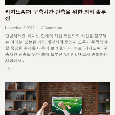
카지노API 구축시간 단축을 위한 최적 솔루
션
November 12, 2025
0
Comments
안녕하세요, 카지노 업계의 최신 트렌드와 혁신을 탐구하
는 여러분! 오늘은 게임 개발자와 운영자 모두가 주목해야
할 중요한 주제를 다루어 보려 합니다. 바로 "카지노API 구
축시간 단축을 위한 최적 솔루션"입니다. 빠르게 변화하는
시장에서…