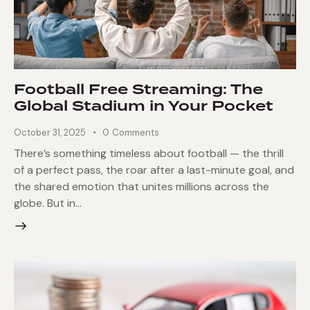
Football Free Streaming: The
Global Stadium in Your Pocket
October 31, 2025
0
Comments
There’s something timeless about football — the thrill
of a perfect pass, the roar after a last-minute goal, and
the shared emotion that unites millions across the
globe. But in…