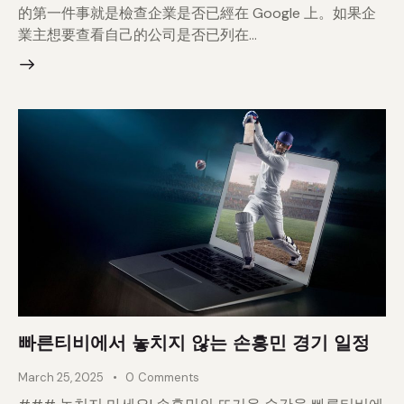
的第一件事就是檢查企業是否已經在 Google 上。如果企
業主想要查看自己的公司是否已列在…
빠른티비에서 놓치지 않는 손흥민 경기 일정
March 25, 2025
0
Comments