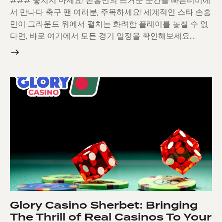
### 놓치지 마세요! 손흥민의 뜨거운 순간을 빠른티비에
서 만나다 축구 팬 여러분, 주목하세요! 세계적인 스타 손흥
민이 그라운드 위에서 펼치는 화려한 플레이를 놓칠 수 없
다면, 바로 여기에서 모든 경기 일정을 확인해보세요.…
Glory Casino Sherbet: Bringing
The Thrill of Real Casinos To Your