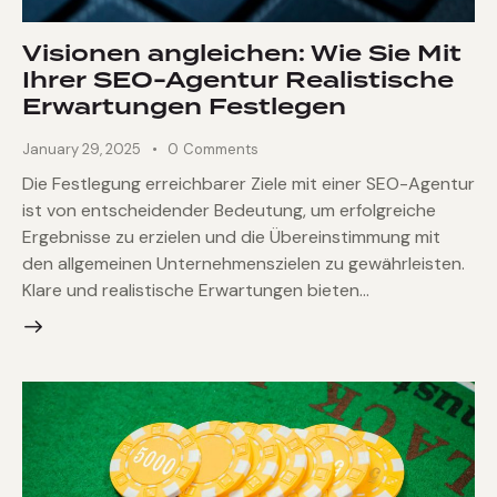
Visionen angleichen: Wie Sie Mit
Ihrer SEO-Agentur Realistische
Erwartungen Festlegen
January 29, 2025
0
Comments
Die Festlegung erreichbarer Ziele mit einer SEO-Agentur
ist von entscheidender Bedeutung, um erfolgreiche
Ergebnisse zu erzielen und die Übereinstimmung mit
den allgemeinen Unternehmenszielen zu gewährleisten.
Klare und realistische Erwartungen bieten…