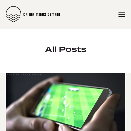
All Posts