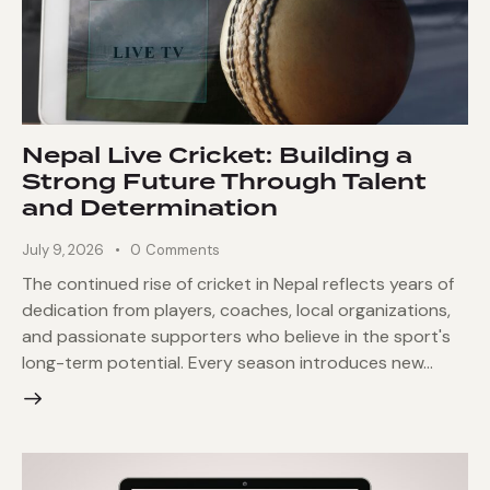
Nepal Live Cricket: Building a
Strong Future Through Talent
and Determination
July 9, 2026
0
Comments
The continued rise of cricket in Nepal reflects years of
dedication from players, coaches, local organizations,
and passionate supporters who believe in the sport's
long-term potential. Every season introduces new…