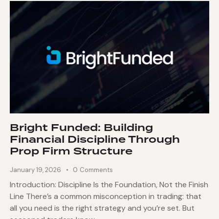
Bright Funded: Building
Financial Discipline Through
Prop Firm Structure
January 19, 2026
0
Comments
Introduction: Discipline Is the Foundation, Not the Finish
Line There’s a common misconception in trading: that
all you need is the right strategy and you’re set. But