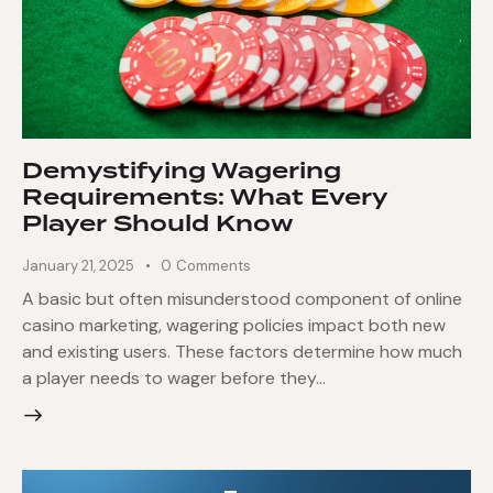
Demystifying Wagering
Requirements: What Every
Player Should Know
January 21, 2025
0
Comments
A basic but often misunderstood component of online
casino marketing, wagering policies impact both new
and existing users. These factors determine how much
a player needs to wager before they…