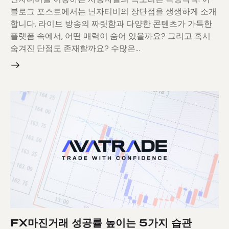
블로그 포스트에서는 닌자티비의 장단점을 생생하게 소개
합니다. 라이브 방송의 짜릿함과 다양한 콘텐츠가 가득한
플랫폼 속에서, 어떤 매력이 숨어 있을까요? 그리고 혹시
숨겨진 단점도 존재할까요? 수많은…
FX마진거래 성공률 높이는 5가지 습관