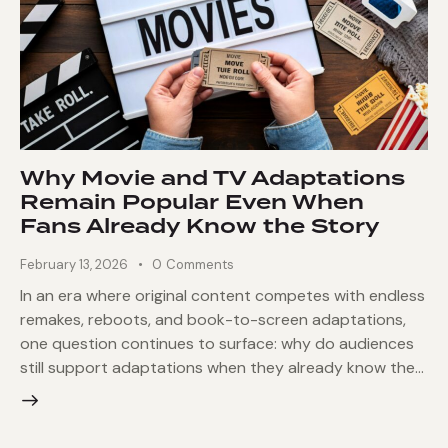
Why Movie and TV Adaptations
Remain Popular Even When
Fans Already Know the Story
February 13, 2026
0
Comments
In an era where original content competes with endless
remakes, reboots, and book-to-screen adaptations,
one question continues to surface: why do audiences
still support adaptations when they already know the…