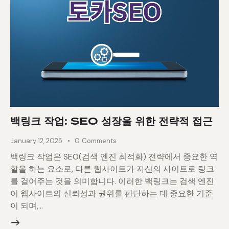
백링크 작업: SEO 성장을 위한 전략적 접근
January 12, 2025
0
Comments
백링크 작업은 SEO(검색 엔진 최적화) 전략에서 중요한 역
할을 하는 요소로, 다른 웹사이트가 자신의 사이트로 링크
를 걸어주는 것을 의미합니다. 이러한 백링크는 검색 엔진
이 웹사이트의 신뢰성과 권위를 판단하는 데 중요한 기준
이 되며,…