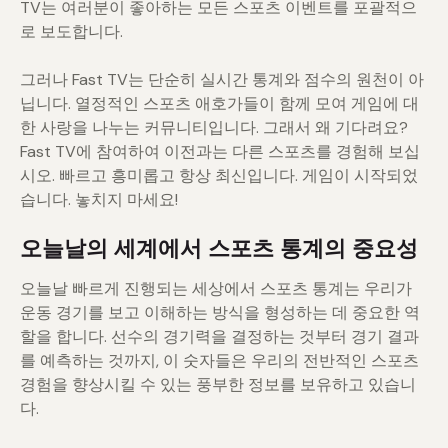
TV는 여러분이 좋아하는 모든 스포츠 이벤트를 포괄적으
로 보도합니다.
그러나 Fast TV는 단순히 실시간 통계와 점수의 원천이 아
닙니다. 열정적인 스포츠 애호가들이 함께 모여 게임에 대
한 사랑을 나누는 커뮤니티입니다. 그래서 왜 기다려요?
Fast TV에 참여하여 이전과는 다른 스포츠를 경험해 보십
시오. 빠르고 흥미롭고 항상 최신입니다. 게임이 시작되었
습니다. 놓치지 마세요!
오늘날의 세계에서 스포츠 통계의 중요성
오늘날 빠르게 진행되는 세상에서 스포츠 통계는 우리가
운동 경기를 보고 이해하는 방식을 형성하는 데 중요한 역
할을 합니다. 선수의 경기력을 결정하는 것부터 경기 결과
를 예측하는 것까지, 이 숫자들은 우리의 전반적인 스포츠
경험을 향상시킬 수 있는 풍부한 정보를 보유하고 있습니
다.