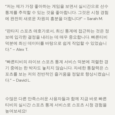
“저는 제가 가장 좋아하는 게임을 보면서 실시간으로 선수
통계를 추적할 수 있는 것을 좋아합니다. 그것은 시청 경험
에 완전히 새로운 차원의 흥분을 더합니다!” – Sarah M.
“판타지 스포츠 애호가로서, 최신 통계에 접근하는 것은 정
보에 입각한 결정을 내리는 데 매우 중요합니다. 빠른티비
덕분에 최신 데이터를 바탕으로 쉽게 작업할 수 있었습니
다.” – Alex T.
“빠른티비의 라이브 스포츠 통계 서비스 덕분에 격렬한 경
기 중에는 한 박자도 놓치지 않습니다. 자세한 통찰력은 스
포츠를 보는 저의 전반적인 즐거움을 정말로 향상시켰습니
다.” – David L.
수많은 다른 만족스러운 사용자들과 함께 지금 바로 빠른
티비의 실시간 스포츠 통계 서비스로 스포츠 시청 경험을
높여보세요!