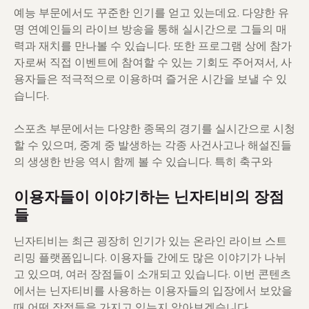
예능 부문에서도 꾸준한 인기를 얻고 있는데요. 다양한 유
명 연예인들의 라이브 방송을 통해 실시간으로 그들의 매
력과 재치를 만나볼 수 있습니다. 또한 프로그램 상에 참가
자로써 직접 이벤트에 참여할 수 있는 기회도 주어져서, 사
용자들은 적극적으로 이용하며 즐거운 시간을 보낼 수 있
습니다.
스포츠 부문에서는 다양한 종목의 경기를 실시간으로 시청
할 수 있으며, 중계 중 발생하는 각종 사건사고나 해설진들
의 생생한 반응 역시 함께 볼 수 있습니다. 특히 축구와
이용자들이 이야기하는 닌자티비의 장점
들
닌자티비는 최근 굉장히 인기가 있는 온라인 라이브 스트
리밍 플랫폼입니다. 이용자들 간에도 많은 이야기가 나뉘
고 있으며, 여러 장점들이 소개되고 있습니다. 이번 콘텐츠
에서는 닌자티비를 사용하는 이용자들의 입장에서 보았을
때 어떤 장점들을 가지고 있는지 알아보겠습니다.