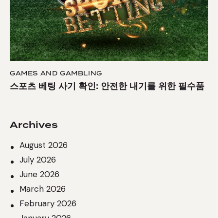
GAMES AND GAMBLING
스포츠 베팅 사기 확인: 안전한 내기를 위한 필수품
Archives
August 2026
July 2026
June 2026
March 2026
February 2026