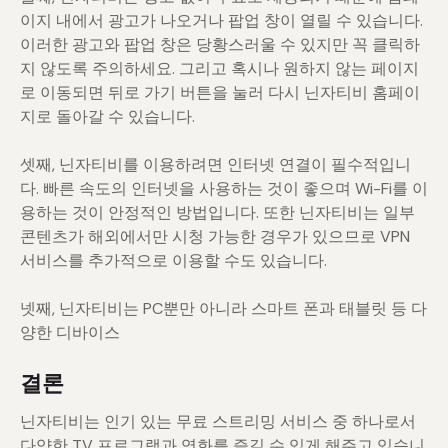
이지 내에서 광고가 나오거나 팝업 창이 열릴 수 있습니다.
이러한 광고와 팝업 창은 당황스러울 수 있지만 꼭 클릭하
지 않도록 주의하세요. 그리고 혹시나 원하지 않는 페이지
로 이동되면 뒤로 가기 버튼을 눌러 다시 닌자티비 홈페이
지로 돌아갈 수 있습니다.
셋째, 닌자티비를 이용하려면 인터넷 연결이 필수적입니
다. 빠른 속도의 인터넷을 사용하는 것이 좋으며 Wi-Fi를 이
용하는 것이 안정적인 방법입니다. 또한 닌자티비는 일부
콘텐츠가 해외에서만 시청 가능한 경우가 있으므로 VPN
서비스를 추가적으로 이용할 수도 있습니다.
넷째, 닌자티비는 PC뿐만 아니라 스마트 폰과 태블릿 등 다
양한 디바이스
결론
닌자티비는 인기 있는 무료 스트리밍 서비스 중 하나로서
다양한 TV 프로그램과 영화를 즐길 수 있게 해주고 있습니