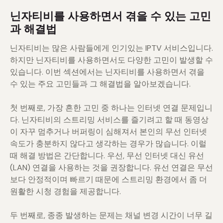
닌자티비를 사용하면서 겪을 수 있는 고민
과 해결법
닌자티비는 많은 사람들에게 인기있는 IPTV 서비스입니다.
하지만 닌자티비를 사용하면서도 다양한 고민이 발생할 수
있습니다. 이번 섹션에서는 닌자티비를 사용하면서 겪을
수 있는 주요 고민들과 그 해결법을 알아보겠습니다.
첫 번째로, 가장 흔한 고민 중 하나는 인터넷 연결 문제입니
다. 닌자티비의 스트리밍 서비스를 즐기려고 할 때 동영상
이 자꾸 멈추거나 버퍼링이 심해져서 본인의 무선 인터넷
속도가 충분하지 않다고 생각하는 경우가 많습니다. 이럴
때 해결 방법은 간단합니다. 우선, 무선 인터넷 대신 유선
(LAN) 연결을 사용하는 것을 권장합니다. 유선 연결은 무선
보다 안정적이며 빠르기 때문에 스트리밍 환경에서 좀 더
원활한 시청 경험을 제공합니다.
두 번째로, 종종 발생하는 문제는 채널 변경 시간이 너무 길