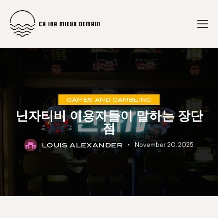
GAMES AND GAMBLING
닌자티비 이용자들이 말하는 장단
점
LOUIS ALEXANDER
November 20, 2025