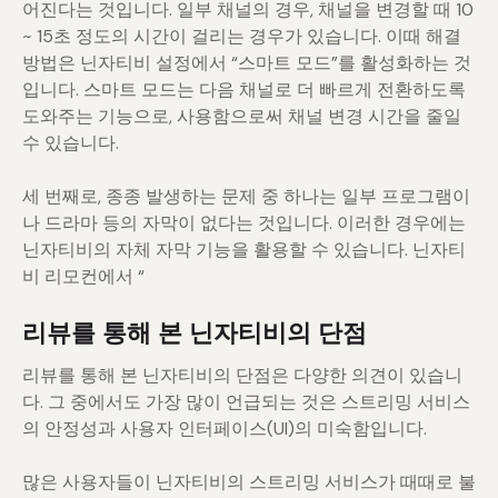
어진다는 것입니다. 일부 채널의 경우, 채널을 변경할 때 10
~ 15초 정도의 시간이 걸리는 경우가 있습니다. 이때 해결
방법은 닌자티비 설정에서 “스마트 모드”를 활성화하는 것
입니다. 스마트 모드는 다음 채널로 더 빠르게 전환하도록
도와주는 기능으로, 사용함으로써 채널 변경 시간을 줄일
수 있습니다.
세 번째로, 종종 발생하는 문제 중 하나는 일부 프로그램이
나 드라마 등의 자막이 없다는 것입니다. 이러한 경우에는
닌자티비의 자체 자막 기능을 활용할 수 있습니다. 닌자티
비 리모컨에서 “
리뷰를 통해 본 닌자티비의 단점
리뷰를 통해 본 닌자티비의 단점은 다양한 의견이 있습니
다. 그 중에서도 가장 많이 언급되는 것은 스트리밍 서비스
의 안정성과 사용자 인터페이스(UI)의 미숙함입니다.
많은 사용자들이 닌자티비의 스트리밍 서비스가 때때로 불