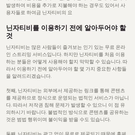
발생하여 비용을 추가로 지불해야 하는 경우도 있어서 사
용자들로 하여금 닌자티비의 요
닌자티비를 이용하기 전에 알아두어야 할
것
닌자티비는 많은 사람들이 즐겨보는 인기 있는 무료 온라
인 스트리밍 서비스입니다. 하지만 닌자티비를 처음 이용
하는 분들은 어떻게 사용해야 할지 막막할 수 있습니다. 따
라서 이용하기 전에 알아두어야 할 몇 가지 중요한 사항들
을 알려드리겠습니다.
첫째, 닌자티비는 외부에서 제공하는 링크를 통해 콘텐츠
를 제공하므로 정식으로 운영되는 법적인 서비스가 아닙니
다. 따라서 저작권 침해 문제가 발생할 수 있으니 이 점 유
의하시기 바랍니다. 불법적인 방식으로 콘텐츠를 공유하는
것은 범법 행위이며 불이익을 받을 수도 있습니다.
둘째, 닌자티비는 광고 없이 무료로 제공되기 때문에 홈페