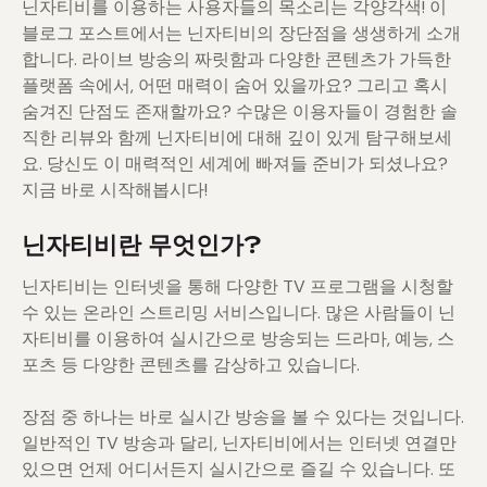
닌자티비를 이용하는 사용자들의 목소리는 각양각색! 이
블로그 포스트에서는 닌자티비의 장단점을 생생하게 소개
합니다. 라이브 방송의 짜릿함과 다양한 콘텐츠가 가득한
플랫폼 속에서, 어떤 매력이 숨어 있을까요? 그리고 혹시
숨겨진 단점도 존재할까요? 수많은 이용자들이 경험한 솔
직한 리뷰와 함께 닌자티비에 대해 깊이 있게 탐구해보세
요. 당신도 이 매력적인 세계에 빠져들 준비가 되셨나요?
지금 바로 시작해봅시다!
닌자티비란 무엇인가?
닌자티비는 인터넷을 통해 다양한 TV 프로그램을 시청할
수 있는 온라인 스트리밍 서비스입니다. 많은 사람들이 닌
자티비를 이용하여 실시간으로 방송되는 드라마, 예능, 스
포츠 등 다양한 콘텐츠를 감상하고 있습니다.
장점 중 하나는 바로 실시간 방송을 볼 수 있다는 것입니다.
일반적인 TV 방송과 달리, 닌자티비에서는 인터넷 연결만
있으면 언제 어디서든지 실시간으로 즐길 수 있습니다. 또