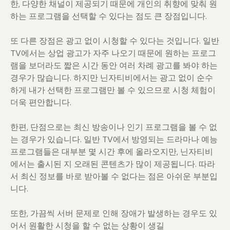
한, 다양한 채널이 제공되기 때문에 개인의 취향에 맞춰 원
하는 프로그램을 선택할 수 있다는 점도 큰 장점입니다.
또 다른 장점은 광고 없이 시청할 수 있다는 것입니다. 일반
TV에서는 상업 광고가 자주 나오기 때문에 원하는 프로그
램을 보더라도 짧은 시간 동안 여러 차례 광고를 봐야 하는
경우가 많습니다. 하지만 닌자티비에서는 광고 없이 순수
하게 내가 선택한 프로그램만 볼 수 있으므로 시청 체험이
더욱 편안합니다.
한편, 단점으로는 최신 방송이나 인기 프로그램을 볼 수 없
는 경우가 있습니다. 일반 TV에서 방영되는 드라마나 예능
프로그램들은 대부분 몇 시간 후에 올라오지만, 닌자티비
에서는 출시된 지 오래된 콘텐츠가 많이 제공됩니다. 따라
서 최신 정보를 바로 받아볼 수 없다는 점은 아쉬운 부분입
니다.
또한, 가끔씩 서버 문제로 인해 장애가 발생하는 경우도 있
어서 원활한 시청을 할 수 없는 상황이 생길