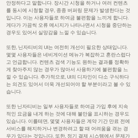
안정하다고 말합니다. 장시간 시청을 하거나 여러 컨텐츠
를 동시에 시청할 경우, 종종 버퍼링 문제가 발생한다는 것
입니다. 이는 사용자들로 하여금 불편함을 느끼게 합니다.
게다가 가끔씩 오류 메시지가 나타나면서 시청을 중단하는
경우도 있어서 실망감을 느낄 수 있습니다.
또한, 닌자티비의 UI는 여전히 개선이 필요한 상태입니다.
몇몇 사용자들은 네비게이션 메뉴가 복잡하고 혼란스럽다
고 언급합니다. 컨텐츠 검색 기능도 원하는 결과를 정확하
게 찾아주지 않는 경우가 많아서 사용하기에 불편함을 느
낄 수 있습니다. 추가적으로, UI의 디자인이 다소 구식하다
는 의견도 있어서 더욱 개선되어야 할 부분이라고 볼 수 있
습니다.
또한 닌자티비는 일부 사용자들로 하여금 가입 후에 지속
적인 요금을 내게 하는 것에 대해 불만을 표시하는 경우도
있습니다. 이를테면, 몇몇 사용자들은 계약 기간 만료 전에
서비스를 해지하거나 변경하려고 할 때 어려움을 겪는 경
우가 있다는 것입니다. 또한, 정기 결제 시스템에서 문제가