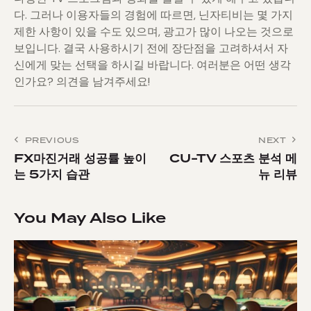
다. 그러나 이용자들의 경험에 따르면, 닌자티비는 몇 가지
제한 사항이 있을 수도 있으며, 광고가 많이 나오는 것으로
보입니다. 결국 사용하시기 전에 장단점을 고려하셔서 자
신에게 맞는 선택을 하시길 바랍니다. 여러분은 어떤 생각
인가요? 의견을 남겨주세요!
Post
PREVIOUS
NEXT
FX마진거래 성공률 높이
CU-TV 스포츠 분석 메
navigation
는 5가지 습관
뉴 리뷰
You May Also Like