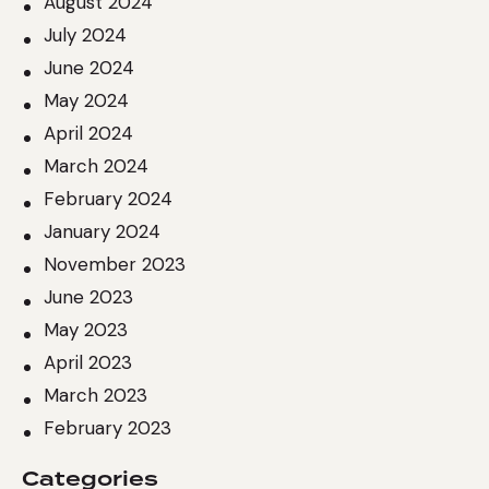
August 2024
July 2024
June 2024
May 2024
April 2024
March 2024
February 2024
January 2024
November 2023
June 2023
May 2023
April 2023
March 2023
February 2023
Categories