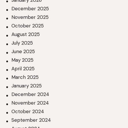
January 2026
December 2025
November 2025
October 2025
August 2025
July 2025
June 2025
May 2025
April 2025
March 2025
January 2025
December 2024
November 2024
October 2024
September 2024