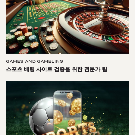
GAMES AND GAMBLING
스포츠 베팅 사이트 검증을 위한 전문가 팁