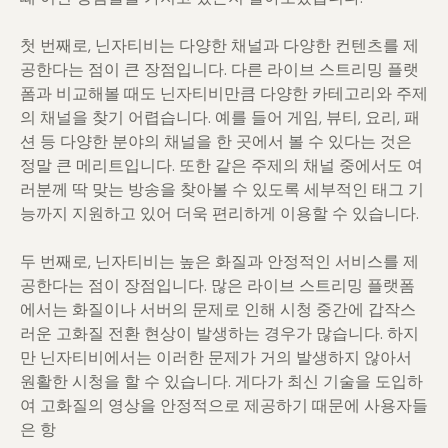
첫 번째로, 닌자티비는 다양한 채널과 다양한 컨텐츠를 제
공한다는 점이 큰 장점입니다. 다른 라이브 스트리밍 플랫
폼과 비교해볼 때도 닌자티비만큼 다양한 카테고리와 주제
의 채널을 찾기 어렵습니다. 예를 들어 게임, 뷰티, 요리, 패
션 등 다양한 분야의 채널을 한 곳에서 볼 수 있다는 것은
정말 큰 메리트입니다. 또한 같은 주제의 채널 중에서도 여
러분께 딱 맞는 방송을 찾아볼 수 있도록 세부적인 태그 기
능까지 지원하고 있어 더욱 편리하게 이용할 수 있습니다.
두 번째로, 닌자티비는 높은 화질과 안정적인 서비스를 제
공한다는 점이 장점입니다. 많은 라이브 스트리밍 플랫폼
에서는 화질이나 서버의 문제로 인해 시청 중간에 갑작스
러운 고화질 전환 현상이 발생하는 경우가 많습니다. 하지
만 닌자티비에서는 이러한 문제가 거의 발생하지 않아서
원활한 시청을 할 수 있습니다. 게다가 최신 기술을 도입하
여 고화질의 영상을 안정적으로 제공하기 때문에 사용자들
은 항