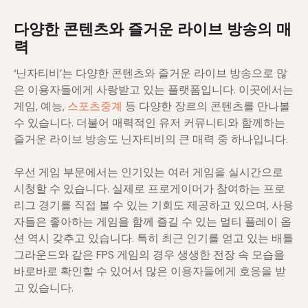
다양한 콘텐츠와 즐거운 라이브 방송의 매
력
‘닌자티비’는 다양한 콘텐츠와 즐거운 라이브 방송으로 많
은 이용자들에게 사랑받고 있는 플랫폼입니다. 이곳에서는
게임, 예능,
스포츠중계
등 다양한 장르의 콘텐츠를 만나볼
수 있습니다. 더불어 매력적인 유저 커뮤니티와 함께하는
즐거운 라이브 방송도 닌자티비의 큰 매력 중 하나입니다.
우선 게임 부문에서는 인기있는 여러 게임을 실시간으로
시청할 수 있습니다. 실제로 프로게이머가 참여하는 프로
리그 경기를 직접 볼 수 있는 기회도 제공하고 있으며, 사용
자들은 좋아하는 게임을 함께 즐길 수 있는 멀티 플레이 옵
션 역시 갖추고 있습니다. 특히 최근 인기를 얻고 있는 배틀
그라운드와 같은 FPS 게임의 경우 생생한 전장 속 모습을
바로바로 확인할 수 있어서 많은 이용자들에게 호응을 받
고 있습니다.