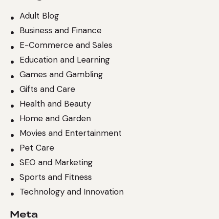
Adult Blog
Business and Finance
E-Commerce and Sales
Education and Learning
Games and Gambling
Gifts and Care
Health and Beauty
Home and Garden
Movies and Entertainment
Pet Care
SEO and Marketing
Sports and Fitness
Technology and Innovation
Meta